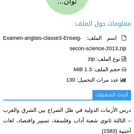
ثوان...
معلومات حول الملف:
اسم الملف: Examen-anglais-classe3-Enseig-
secon-science-2013.zip
نوع الملف: zip
حجم الملف: 1.3 MiB
عدد مرات التحميل: 130
أحدث التحميلات
درس الأزمات الدولية في ظل الصراع بين الشرق والغرب
– الثالثة ثانوي شعبة آداب وفلسفة، تسيير واقتصاد، لغات
أجنبية
(1583)