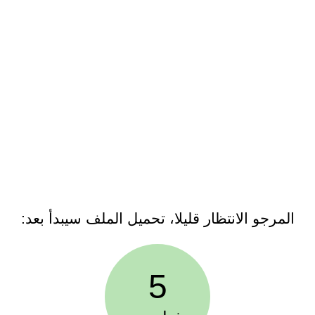
المرجو الانتظار قليلا، تحميل الملف سيبدأ بعد:
5