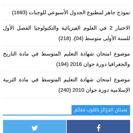
نموذج جاهز لمطبوع الجدول الأسبوعي للوجبات
(1693)
الاختبار 2 في العلوم الفيزيائية والتكنولوجيا الفصل الأول
للسنة الأولى متوسط (04).
(218)
موضوع امتحان شهادة التعليم المتوسط في مادة التاريخ
والجغرافيا دورة جوان 2016
(194)
موضوع امتحان شهادة التعليم المتوسط في مادة التربية
الإسلامية دورة جوان 2010
(240)
بستان الجزائر بالقرب منكم