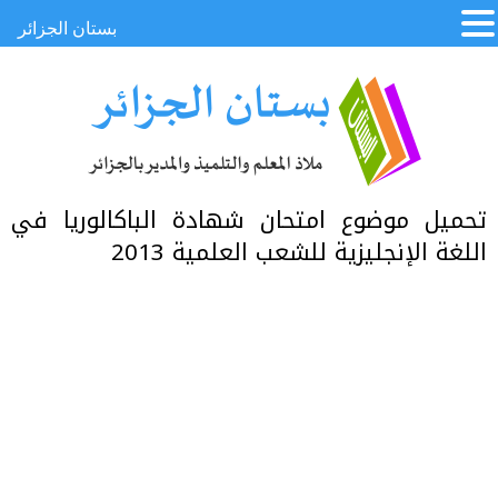
بستان الجزائر
تحميل موضوع امتحان شهادة الباكالوريا في
اللغة الإنجليزية للشعب العلمية 2013