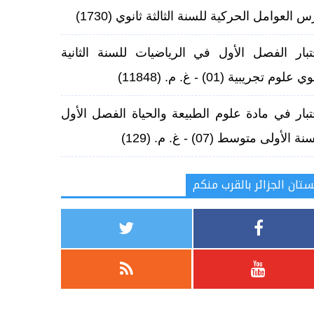
س العوامل الحركية للسنة الثالثة ثانوي
(1730)
تبار الفصل الأول في الرياضيات للسنة الثانية
وي علوم تجريبية (01) - غ. م.
(11848)
تبار في مادة علوم الطبيعة والحياة الفصل الأول
نة الأولى متوسط (07) - غ. م.
(129)
ستان الجزائر بالقرب منكم