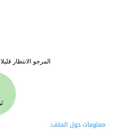
المرجو الانتظار قليلا
ثو
معلومات حول الملف: