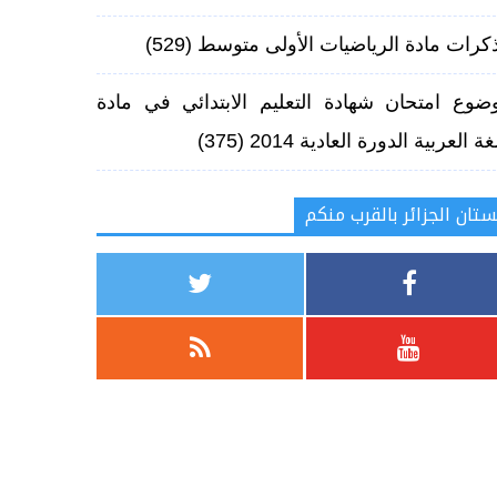
كرات مادة الرياضيات الأولى متوسط
(529)
ضوع امتحان شهادة التعليم الابتدائي في مادة
غة العربية الدورة العادية 2014
(375)
ستان الجزائر بالقرب منكم