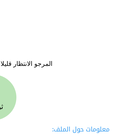
المرجو الانتظار قليلا
ثو
معلومات حول الملف: