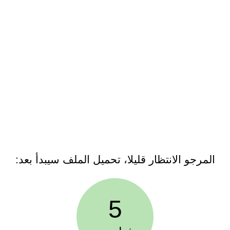
المرجو الانتظار قليلا، تحميل الملف سيبدأ بعد:
5