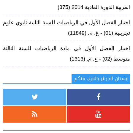
العربية الدورة العادية 2014
(375)
اختبار الفصل الأول في الرياضيات للسنة الثانية ثانوي علوم
تجريبية (01) - غ. م.
(11849)
اختبار الفصل الأول في مادة الرياضيات للسنة الثالثة
متوسط (02) - غ. م.
(1313)
بستان الجزائر بالقرب منكم