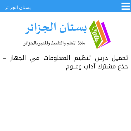
بستان الجزائر
تحميل درس تنظيم المعلومات في الجهاز –
جذع مشترك آداب وعلوم