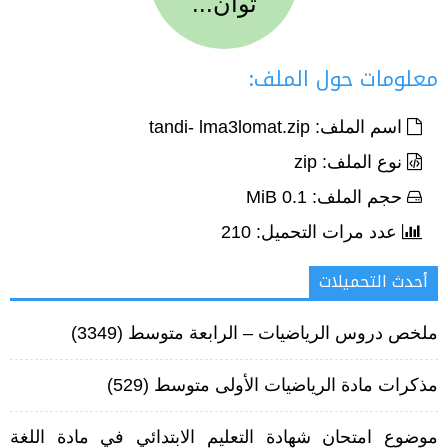
ثوان...
معلومات حول الملف:
اسم الملف: tandi- lma3lomat.zip
نوع الملف: zip
حجم الملف: 0.1 MiB
عدد مرات التحميل: 210
أحدث التحميلات
ملخص دروس الرياضيات – الرابعة متوسط‏
(3349)
مذكرات مادة الرياضيات الأولى متوسط
(529)
موضوع امتحان شهادة التعليم الابتدائي في مادة اللغة