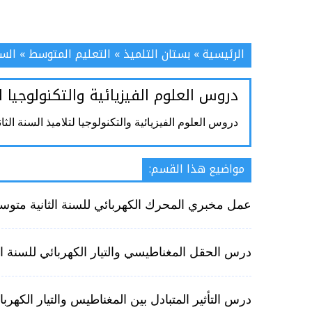
الرئيسية
»
بستان التلميذ
»
التعليم المتوسط
»
السن
دروس العلوم الفيزيائية والتكنولوجيا 
دروس العلوم الفيزيائية والتكنولوجيا لتلاميذ السنة الث
مواضيع هذا القسم:
عمل مخبري المحرك الكهربائي للسنة الثانية متو
درس الحقل المغناطيسي والتيار الكهربائي للسنة ا
درس التأثير المتبادل بين المغناطيس والتيار الكهرب