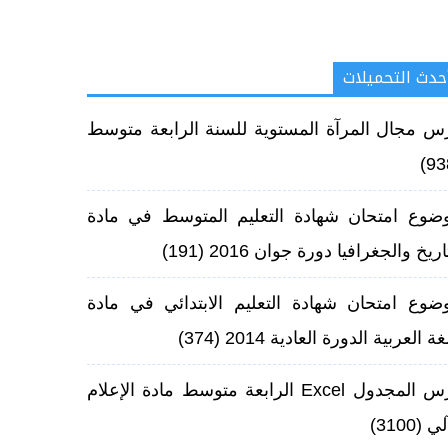
حدث التحميلات
س مجال المرآة المستوية للسنة الرابعة متوسط
ضوع امتحان شهادة التعليم المتوسط في مادة
اريخ والجغرافيا دورة جوان 2016
(191)
ضوع امتحان شهادة التعليم الابتدائي في مادة
غة العربية الدورة العادية 2014
(374)
درس المجدول Excel الرابعة متوسط مادة الإعلام
آلي
(3100)