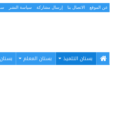
عن الموقع
الاتصال بنا
إرسال مشاركة
سياسة النشر
سج
بستان التلميذ
بستان المعلم
بستان 