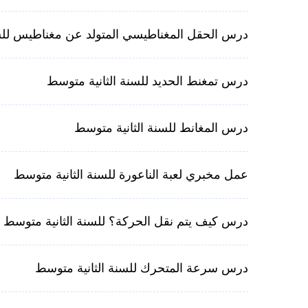
درس الحقل المغناطيسي المتولد عن مغناطيس للسن
درس تمغنط الحديد للسنة الثانية متوسط
درس المغانط للسنة الثانية متوسط
عمل مخبري لعبة الناعورة للسنة الثانية متوسط
درس كيف يتم نقل الحركة؟ للسنة الثانية متوسط
درس سرعة المتحرك للسنة الثانية متوسط