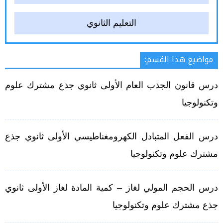
التعليم الثانوي
مواضيع هذا القسم:
درس قانون الجذب العام الأولى ثانوي جذع مشترك علوم
وتكنولوجيا
درس الفعل المتبادل الكهرومغناطيسي الأولى ثانوي جذع
مشترك علوم وتكنولوجيا
درس الحجم المولي لغاز – كمية المادة لغاز الأولى ثانوي
جذع مشترك علوم وتكنولوجيا