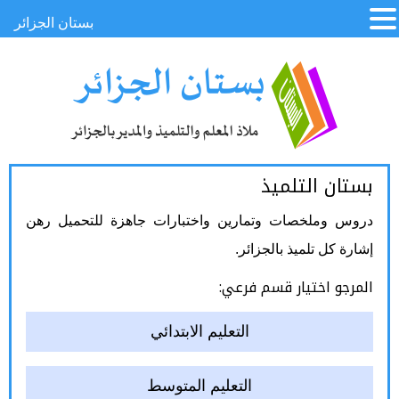
بستان الجزائر
بستان التلميذ
دروس وملخصات وتمارين واختبارات جاهزة للتحميل رهن
إشارة كل تلميذ بالجزائر.
المرجو اختيار قسم فرعي:
التعليم الابتدائي
التعليم المتوسط