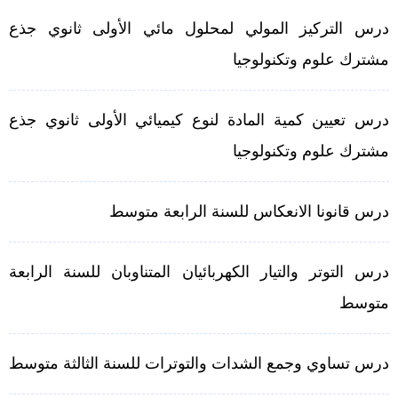
درس التركيز المولي لمحلول مائي الأولى ثانوي جذع
مشترك علوم وتكنولوجيا
درس تعيين كمية المادة لنوع كيميائي الأولى ثانوي جذع
مشترك علوم وتكنولوجيا
درس قانونا الانعكاس للسنة الرابعة متوسط
درس التوتر والتيار الكهربائيان المتناوبان للسنة الرابعة
متوسط
درس تساوي وجمع الشدات والتوترات للسنة الثالثة متوسط