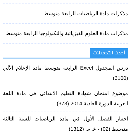
مذكرات مادة الرياضيات الرابعة متوسط
مذكرات مادة العلوم الفيزيائية والتكنولوجيا الرابعة متوسط
أحدث التحميلات
درس المجدول Excel الرابعة متوسط مادة الإعلام الآلي
(3100)
موضوع امتحان شهادة التعليم الابتدائي في مادة اللغة
العربية الدورة العادية 2014
(373)
اختبار الفصل الأول في مادة الرياضيات للسنة الثالثة
متوسط (02) - غ. م.
(1312)