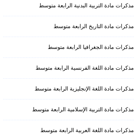
مذكرات مادة التربية البدنية الرابعة متوسط
مذكرات مادة التاريخ الرابعة متوسط
مذكرات مادة الجغرافيا الرابعة متوسط
مذكرات مادة اللغة الفرنسية الرابعة متوسط
مذكرات مادة اللغة الإنجليزية الرابعة متوسط
مذكرات مادة التربية الإسلامية الرابعة متوسط
مذكرات مادة اللغة العربية الرابعة متوسط