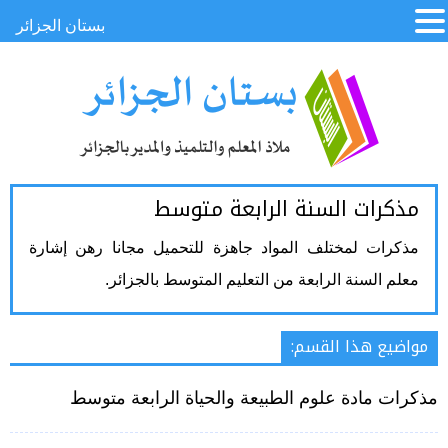
بستان الجزائر
مذكرات السنة الرابعة متوسط
مذكرات لمختلف المواد جاهزة للتحميل مجانا رهن إشارة
معلم السنة الرابعة من التعليم المتوسط بالجزائر.
مواضيع هذا القسم:
مذكرات مادة علوم الطبيعة والحياة الرابعة متوسط