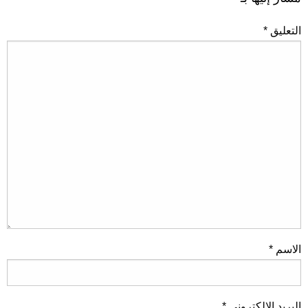
التعليق
*
الاسم
*
البريد الإلكتروني
*