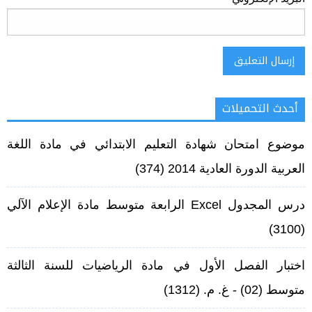
أحدث التحميلات
Alternative:
موضوع امتحان شهادة التعليم الابتدائي في مادة اللغة
العربية الدورة العادية 2014
(374)
درس المجدول Excel الرابعة متوسط مادة الإعلام الآلي
(3100)
اختبار الفصل الأول في مادة الرياضيات للسنة الثالثة
متوسط (02) - غ. م.
(1312)