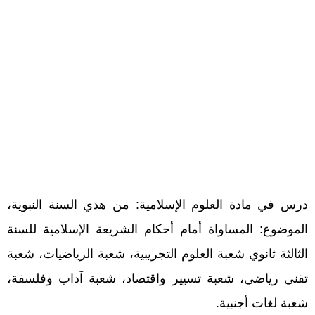
درس في مادة العلوم الإسلامية: من هدي السنة النبوية،
الموضوع: المساواة أمام أحكام الشريعة الإسلامية للسنة
الثالثة ثانوي شعبة العلوم التجريبية، شعبة الرياضيات، شعبة
تقني رياضي، شعبة تسيير واقتصاد، شعبة آداب وفلسفة،
شعبة لغات أجنبية.