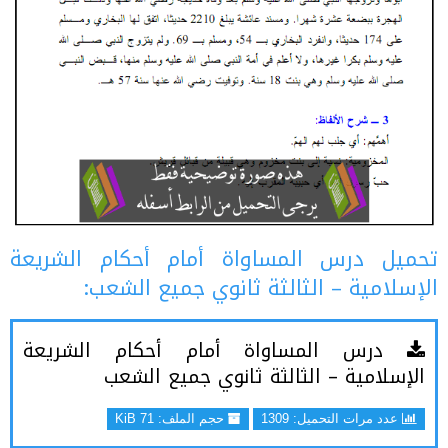
تحميل درس المساواة أمام أحكام الشريعة
الإسلامية – الثالثة ثانوي جميع الشعب:
درس المساواة أمام أحكام الشريعة
الإسلامية – الثالثة ثانوي جميع الشعب
عدد مرات التحميل: 1309
حجم الملف:
71 KiB