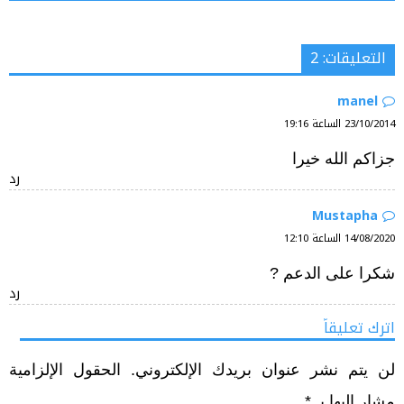
التعليقات: 2
manel
23/10/2014 الساعة 19:16
جزاكم الله خيرا
رد
Mustapha
14/08/2020 الساعة 12:10
شكرا على الدعم ?
رد
اترك تعليقاً
لن يتم نشر عنوان بريدك الإلكتروني.
الحقول الإلزامية
مشار إليها بـ
*