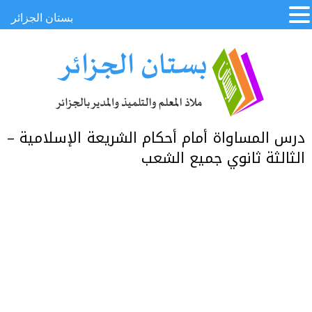
بستان الجزائر
درس المساواة أمام أحكام الشريعة الإسلامية –
الثالثة ثانوي جميع الشعب