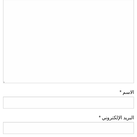
الاسم
*
البريد الإلكتروني
*