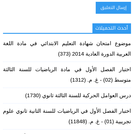
أحدث التحميلات
Alternative:
موضوع امتحان شهادة التعليم الابتدائي في مادة اللغة
العربية الدورة العادية 2014
(373)
اختبار الفصل الأول في مادة الرياضيات للسنة الثالثة
متوسط (02) - غ. م.
(1312)
درس العوامل الحركية للسنة الثالثة ثانوي
(1730)
اختبار الفصل الأول في الرياضيات للسنة الثانية ثانوي علوم
تجريبية (01) - غ. م.
(11848)