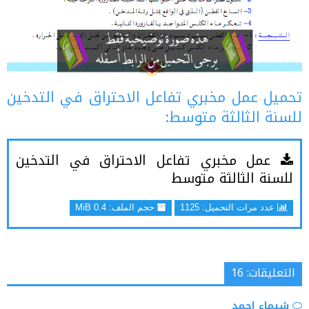
تحميل عمل مخبري تفاعل الاحتراق في التدخين
للسنة الثالثة متوسط:
عمل مخبري تفاعل الاحتراق في التدخين
للسنة الثالثة متوسط
عدد مرات التحميل: 1125
حجم الملف:
0.4 MiB
التعليقات: 16
شيماء احمد