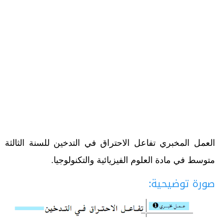
العمل المخبري تفاعل الاحتراق في التدخين للسنة الثالثة
متوسط في مادة العلوم الفيزيائية والتكنولوجيا.
صورة توضيحية: