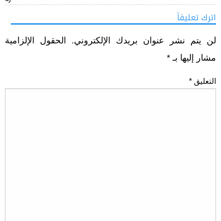
اترك تعليقاً
لن يتم نشر عنوان بريدك الإلكتروني.
الحقول الإلزامية
مشار إليها بـ
*
التعليق
*