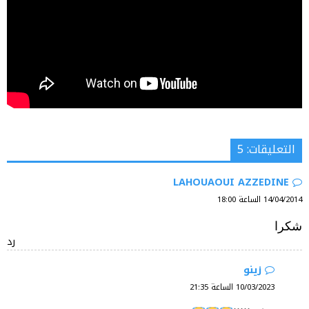
التعليقات: 5
LAHOUAOUI AZZEDINE
14/04/2014 الساعة 18:00
شكرا
رد
زينو
10/03/2023 الساعة 21:35