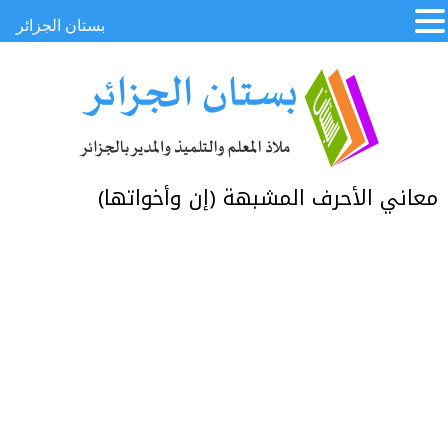
بستان الجزائر
معاني الأحرف المشبهة (إن وأخواتها)