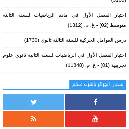
(3100)
اختبار الفصل الأول في مادة الرياضيات للسنة الثالثة
متوسط (02) - غ. م.
(1312)
درس العوامل الحركية للسنة الثالثة ثانوي
(1730)
اختبار الفصل الأول في الرياضيات للسنة الثانية ثانوي علوم
تجريبية (01) - غ. م.
(11848)
بستان الجزائر بالقرب منكم