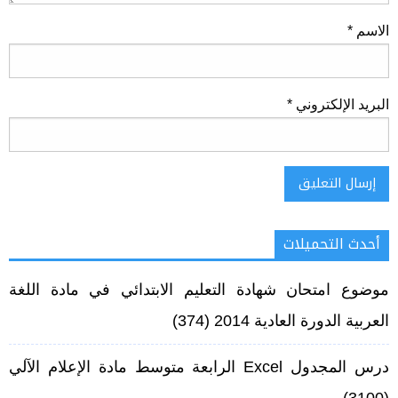
الاسم
*
البريد الإلكتروني
*
أحدث التحميلات
Alternative:
موضوع امتحان شهادة التعليم الابتدائي في مادة اللغة
العربية الدورة العادية 2014
(374)
درس المجدول Excel الرابعة متوسط مادة الإعلام الآلي