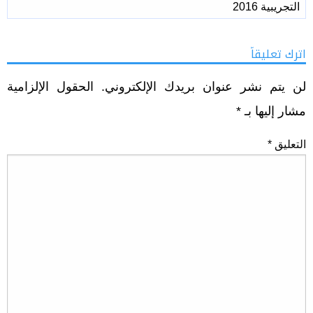
التجريبية 2016
اترك تعليقاً
لن يتم نشر عنوان بريدك الإلكتروني.
الحقول الإلزامية
مشار إليها بـ
*
التعليق
*