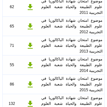
موضوع امتحان شهادة الباكالوريا في
علوم الطبيعة والحياة شعبة العلوم
62
التجريبية 2011
موضوع امتحان شهادة الباكالوريا في
علوم الطبيعة والحياة شعبة العلوم
65
التجريبية 2012
موضوع امتحان شهادة الباكالوريا في
علوم الطبيعة والحياة شعبة العلوم
71
التجريبية 2013
موضوع امتحان شهادة الباكالوريا في
علوم الطبيعة والحياة شعبة العلوم
55
التجريبية 2014
موضوع امتحان شهادة الباكالوريا في
علوم الطبيعة والحياة شعبة العلوم
86
التجريبية 2015
موضوع امتحان شهادة الباكالوريا في
علوم الطبيعة والحياة شعبة العلوم
132