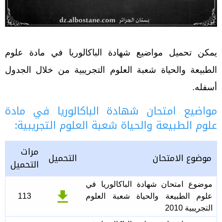
يمكن تحميل مواضيع شهادة الباكالوريا في مادة علوم
الطبيعة والحياة شعبة العلوم التجريبية من خلال الجدول
أسفله.
مواضيع امتحان شهادة الباكالوريا في مادة
علوم الطبيعة والحياة شعبة العلوم التجريبية:
مرات
موضوع الامتحان
التحميل
التحميل
موضوع امتحان شهادة الباكالوريا في
علوم الطبيعة والحياة شعبة العلوم
113
التجريبية 2010