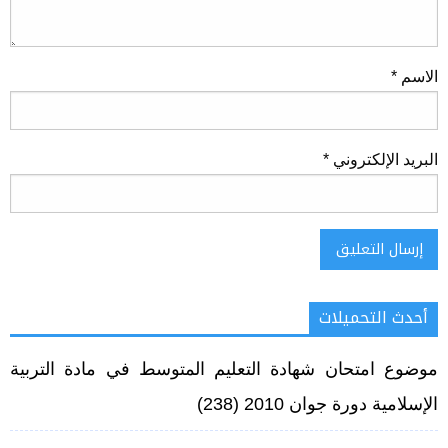
الاسم
*
البريد الإلكتروني
*
أحدث التحميلات
Alternative:
موضوع امتحان شهادة التعليم المتوسط في مادة التربية
الإسلامية دورة جوان 2010
(238)