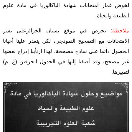
لخوض غمار امتحانات شهادة الباكالوريا في مادة علوم
الطبيعة والحياة.
ملاحظة:
نحرص في موقع بستان الجزائرعلى نشر
الامتحانات مع التصحيح النموذجي، لكن يتعذر علينا أحيانا
الحصول دائما على نماذج مصححة، لهذا ارتأينا إدراج بعضها
غير مصحح، وقد أضفنا إليها في الجدول الحرفين (غ. م)
لتمييزها.