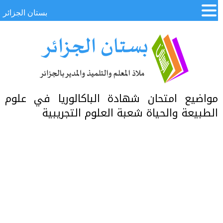
بستان الجزائر
مواضيع امتحان شهادة الباكالوريا في علوم
الطبيعة والحياة شعبة العلوم التجريبية