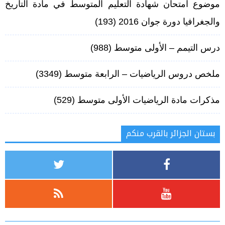
موضوع امتحان شهادة التعليم المتوسط في مادة التاريخ
والجغرافيا دورة جوان 2016
(193)
درس التيمم – الأولى متوسط
(988)
ملخص دروس الرياضيات – الرابعة متوسط‏
(3349)
مذكرات مادة الرياضيات الأولى متوسط
(529)
بستان الجزائر بالقرب منكم