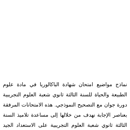
نماذج مواضيع امتحان شهادة الباكالوريا في مادة علوم
الطبيعة والحياة للسنة الثالثة ثانوي شعبة العلوم التجريبية
دورة جوان مع التصحيح النموذجي. هذه الامتحانات المرفقة
بعناصر الإجابة نهدف من خلالها إلى مساعدة تلاميذ السنة
الثالثة ثانوي شعبة العلوم التجريبية على الاستعداد الجيد