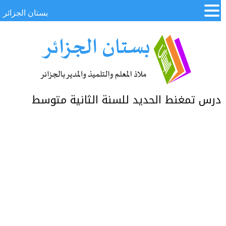
بستان الجزائر
درس تمغنط الحديد للسنة الثانية متوسط