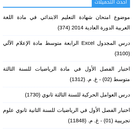
أحدث التحميلات
Alternative:
موضوع امتحان شهادة التعليم الابتدائي في مادة اللغة
العربية الدورة العادية 2014
(374)
رس المجدول Excel الرابعة متوسط مادة الإعلام الآلي
(3100)
اختبار الفصل الأول في مادة الرياضيات للسنة الثالثة
متوسط (02) - غ. م.
(1312)
درس العوامل الحركية للسنة الثالثة ثانوي
(1730)
اختبار الفصل الأول في الرياضيات للسنة الثانية ثانوي علوم
تجريبية (01) - غ. م.
(11848)