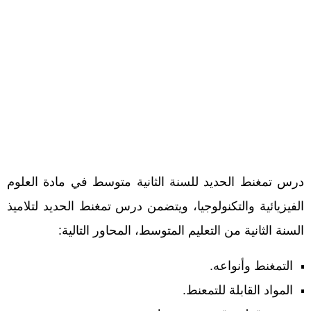
درس تمغنط الحديد للسنة الثانية متوسط في مادة العلوم
الفيزيائية والتكنولوجيا، ويتضمن درس تمغنط الحديد لتلاميذ
السنة الثانية من التعليم المتوسط، المحاور التالية:
التمغنط وأنواعه.
المواد القابلة للتمعنط.