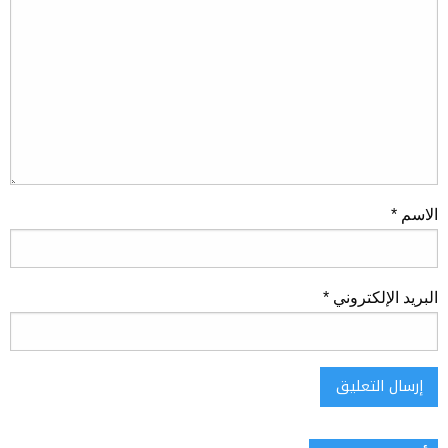
الاسم
*
البريد الإلكتروني
*